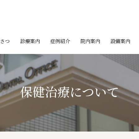
いさつ
診療案内
症例紹介
院内案内
設備案内
保健治療について