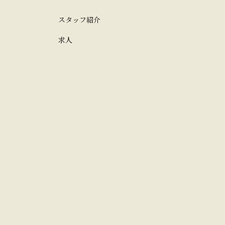
スタッフ紹介
求人