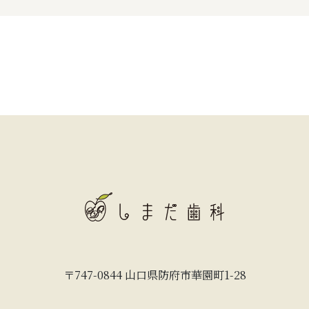
〒747-0844 山口県防府市華園町1-28