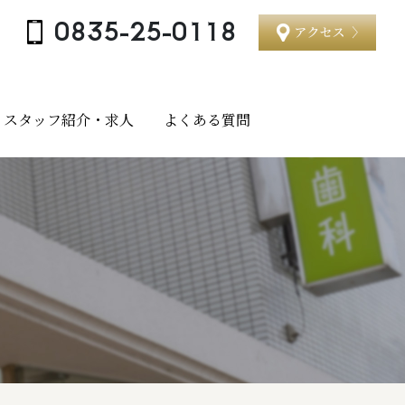
0835-25-0118
スタッフ紹介・求人
よくある質問