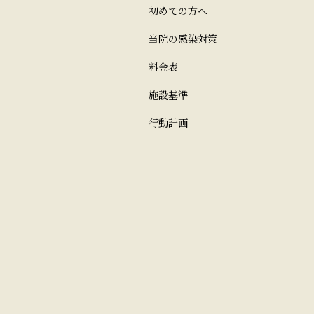
初めての方へ
当院の感染対策
料金表
施設基準
行動計画