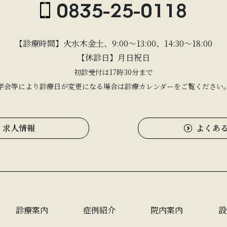
0835-25-0118
【診療時間】火水木金土、9:00〜13:00、14:30〜18:00
【休診日】月日祝日
初診受付は17時30分まで
学会等により診療日が変更になる場合は診療カレンダーをご覧ください
求人情報
よくあ
診療案内
症例紹介
院内案内
設