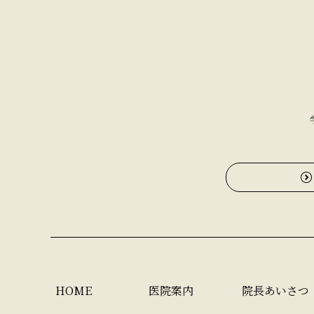
HOME
医院案内
院長あいさつ