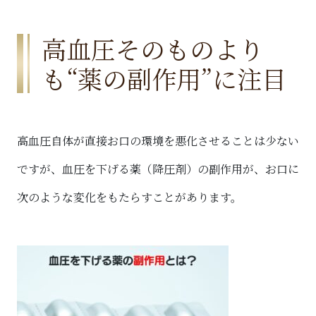
高血圧そのものより
も“薬の副作用”に注目
高血圧自体が直接お口の環境を悪化させることは少ない
ですが、血圧を下げる薬（降圧剤）の副作用が、お口に
次のような変化をもたらすことがあります。