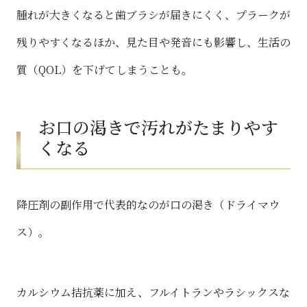
腫れが大きくなると歯ブラシが届きにくく、プラークが
残りやすくなるほか、見た目や発音にも影響し、生活の
質（QOL）を下げてしまうことも。
お口の渇きで汚れがたまりやす
くなる
降圧剤の副作用で代表的なのが口の渇き（ドライマウ
ス）。
カルシウム拮抗薬に加え、フルイトランやラシックスな