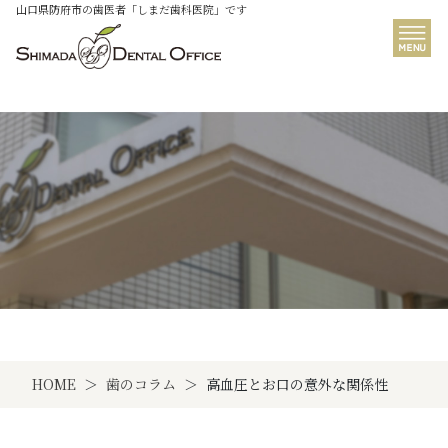
山口県防府市の歯医者「しまだ歯科医院」です
歯のコラム
HOME
歯のコラム
高血圧とお口の意外な関係性