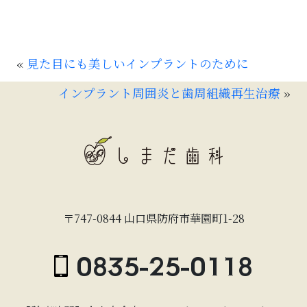
«
見た目にも美しいインプラントのために
インプラント周囲炎と歯周組織再生治療
»
〒747-0844 山口県防府市華園町1-28
0835-25-0118