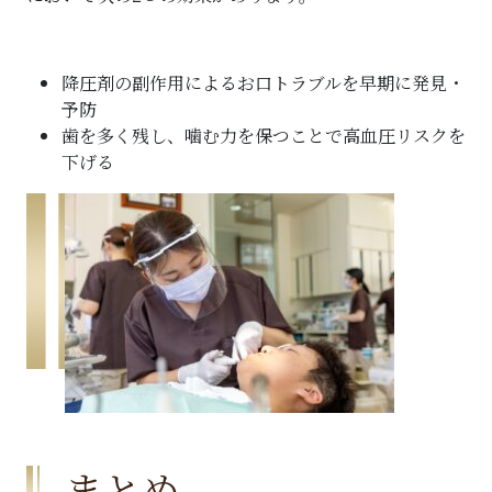
降圧剤の副作用によるお口トラブルを早期に発見・
予防
歯を多く残し、噛む力を保つことで高血圧リスクを
下げる
まとめ