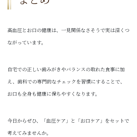
高血圧とお口の健康は、一見関係なさそうで実は深くつ
ながっています。
自宅での正しい歯みがきやバランスの取れた食事に加
え、歯科での専門的なチェックを習慣にすることで、
お口も全身も健康に保ちやすくなります。
今日からぜひ、「血圧ケア」と「お口ケア」をセットで
考えてみませんか。