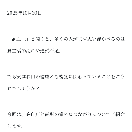
2025年10月30日
「高血圧」と聞くと、多くの人がまず思い浮かべるのは
食生活の乱れや運動不足。
でも実はお口の健康とも密接に関わっていることをご存
じでしょうか？
今回は、高血圧と歯科の意外なつながりについてご紹介
します。