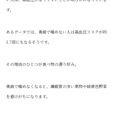
す。
あるデータでは、奥歯で噛めない人は高血圧リスクが約
1.7倍にもなるそうです。
その理由のひとつが食べ物の選り好み。
奥歯で噛めなくなると、繊維質の多い果物や緑黄色野菜
を避けがちになります。