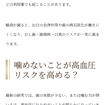
どの利尿薬でも起こることがあります。
唾液が減ると、お口の自浄作用や歯の再石灰化が働きに
くくなり、むし歯・歯周病・口臭のリスクが一気に高ま
ります。
噛めないことが高血圧
リスクを高める？
最新の研究では、歯の本数が少ない、または噛む力が弱
い人は、高血圧になりやすいことが明らかになっていま