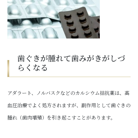
歯ぐきが腫れて歯みがきがしづ
らくなる
アダラート、ノルバスクなどのカルシウム拮抗薬は、高
血圧治療でよく処方されますが、副作用として歯ぐきの
腫れ（歯肉増殖）を引き起こすことがあります。