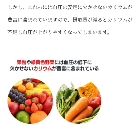
しかし、これらには血圧の安定に欠かせないカリウムが
豊富に含まれていますので、摂取量が減るとカリウムが
不足し血圧が上がりやすくなってしまいます。