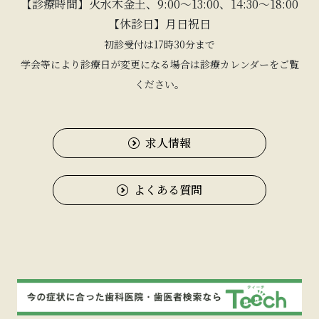
【診療時間】火水木金土、9:00〜13:00、14:30〜18:00
【休診日】月日祝日
初診受付は17時30分まで
学会等により診療日が変更になる場合は診療カレンダーをご覧
ください。
求人情報
よくある質問