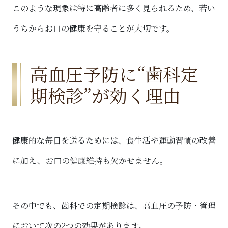
このような現象は特に高齢者に多く見られるため、若い
うちからお口の健康を守ることが大切です。
高血圧予防に“歯科定
期検診”が効く理由
健康的な毎日を送るためには、食生活や運動習慣の改善
に加え、お口の健康維持も欠かせません。
その中でも、歯科での定期検診は、高血圧の予防・管理
において次の2つの効果があります。