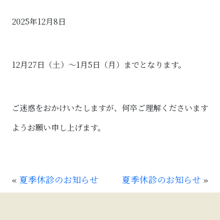
2025年12月8日
12月27日（土）～1月5日（月）までとなります。
ご迷惑をおかけいたしますが、何卒ご理解くださいます
ようお願い申し上げます。
«
夏季休診のお知らせ
夏季休診のお知らせ
»