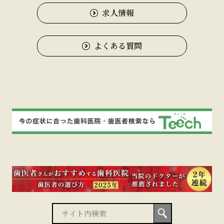
求人情報
よくある質問