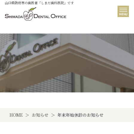
山口県防府市の歯医者「しまだ歯科医院」です
NEWS
HOME
お知らせ
年末年始休診のお知らせ