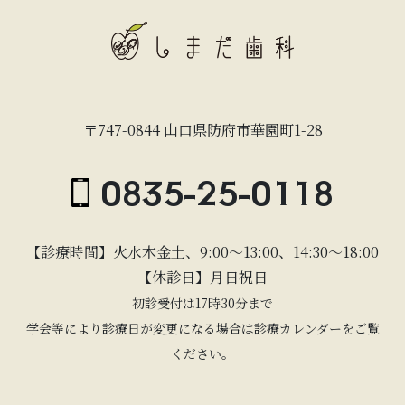
〒747-0844 山口県防府市華園町1-28
0835-25-0118
【診療時間】火水木金土、9:00〜13:00、14:30〜18:00
【休診日】月日祝日
初診受付は17時30分まで
学会等により診療日が変更になる場合は診療カレンダーをご覧
ください。