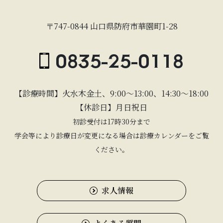
〒747-0844 山口県防府市華園町1-28
0835-25-0118
【診療時間】火水木金土、9:00〜13:00、14:30〜18:00
【休診日】月日祝日
初診受付は17時30分まで
学会等により診療日が変更になる場合は診療カレンダーをご覧
ください。
求人情報