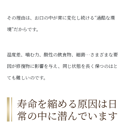
その理由は、お口の中が常に変化し続ける“過酷な環
境”だからです。
温度差、噛む力、酸性の飲食物、細菌…さまざまな要
因が修復物に影響を与え、同じ状態を長く保つのはと
ても難しいのです。
寿命を縮める原因は日
常の中に潜んでいます