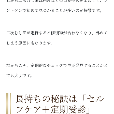
しかも二次むし歯は痛みなどの自覚症状が出にくく、レ
ントゲンで初めて見つかることが多いのが特徴です。
二次むし歯が進行すると修復物が合わなくなり、外れて
しまう原因にもなります。
だからこそ、定期的なチェックで早期発見することがと
ても大切です。
長持ちの秘訣は「セル
フケア＋定期受診」