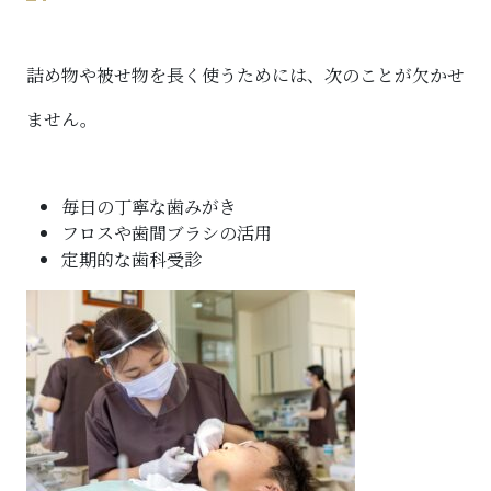
詰め物や被せ物を長く使うためには、次のことが欠かせ
ません。
毎日の丁寧な歯みがき
フロスや歯間ブラシの活用
定期的な歯科受診