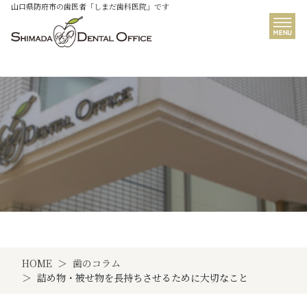
山口県防府市の歯医者「しまだ歯科医院」です
歯のコラム
HOME
歯のコラム
詰め物・被せ物を長持ちさせるために大切なこと