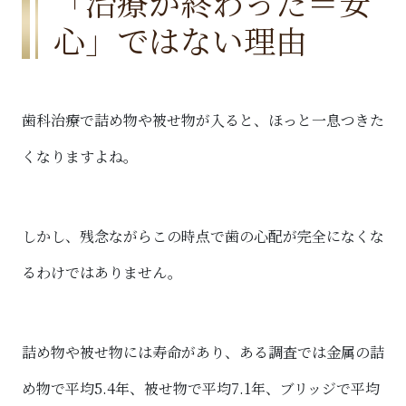
「治療が終わった＝安
心」ではない理由
歯科治療で詰め物や被せ物が入ると、ほっと一息つきた
くなりますよね。
しかし、残念ながらこの時点で歯の心配が完全になくな
るわけではありません。
詰め物や被せ物には寿命があり、ある調査では金属の詰
め物で平均5.4年、被せ物で平均7.1年、ブリッジで平均