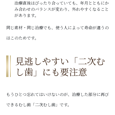
治療直後はぴったり合っていても、年月とともにか
み合わせのバランスが変わり、外れやすくなること
があります。
同じ素材・同じ治療でも、使う人によって寿命が違うの
はこのためです。
見逃しやすい「二次む
し歯」にも要注意
もうひとつ忘れてはいけないのが、治療した部分に再び
できるむし歯「二次むし歯」です。