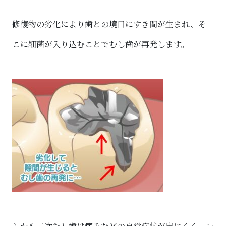
修復物の劣化により歯との境目にすき間が生まれ、そ
こに細菌が入り込むことでむし歯が再発します。