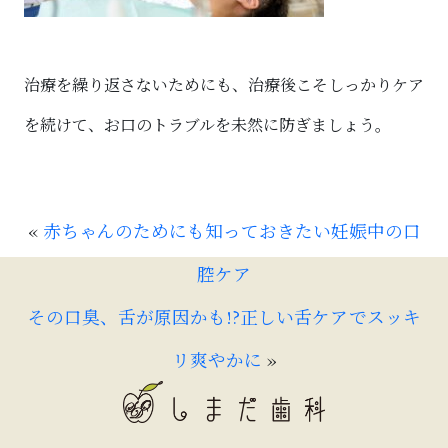
治療を繰り返さないためにも、治療後こそしっかりケア
を続けて、お口のトラブルを未然に防ぎましょう。
«
赤ちゃんのためにも知っておきたい妊娠中の口
腔ケア
その口臭、舌が原因かも!?正しい舌ケアでスッキ
リ爽やかに
»