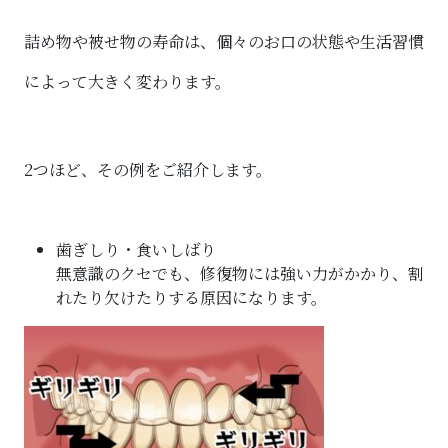
詰め物や被せ物の寿命は、個々のお口の状態や生活習慣
によって大きく変わります。
2つほど、その例をご紹介します。
歯ぎしり・食いしばり
無意識のクセでも、修復物には強い力がかかり、割
れたり欠けたりする原因になります。