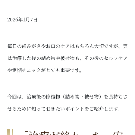
2026年1月7日
毎日の歯みがきやお口のケアはもちろん大切ですが、実
は治療した後の詰め物や被せ物も、その後のセルフケア
や定期チェックがとても重要です。
今回は、治療後の修復物（詰め物・被せ物）を長持ちさ
せるために知っておきたいポイントをご紹介します。