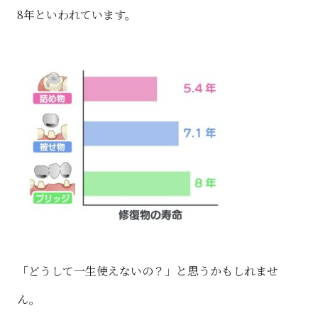
8年といわれています。
「どうして一生使えないの？」と思うかもしれませ
ん。