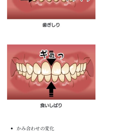
かみ合わせの変化