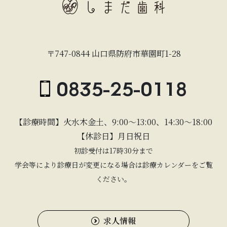
〒747-0844 山口県防府市華園町1-28
0835-25-0118
【診療時間】火水木金土、9:00〜13:00、14:30〜18:00
【休診日】月日祝日
初診受付は17時30分まで
学会等により診療日が変更になる場合は診療カレンダーをご覧
ください。
求人情報