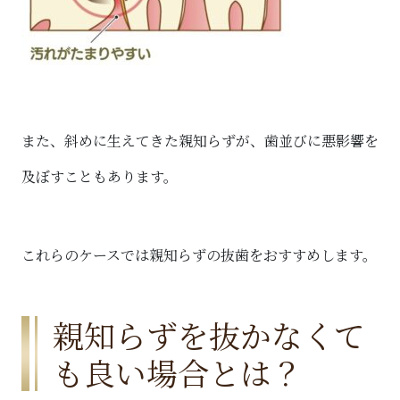
また、斜めに生えてきた親知らずが、歯並びに悪影響を
及ぼすこともあります。
これらのケースでは親知らずの抜歯をおすすめします。
親知らずを抜かなくて
も良い場合とは？