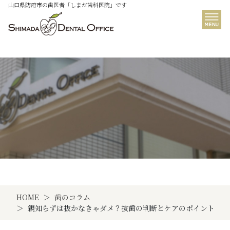
山口県防府市の歯医者「しまだ歯科医院」です
歯のコラム
HOME
歯のコラム
親知らずは抜かなきゃダメ？抜歯の判断とケアのポイント