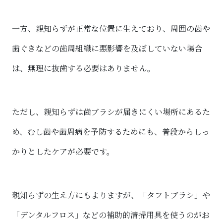
一方、親知らずが正常な位置に生えており、周囲の歯や
歯ぐきなどの歯周組織に悪影響を及ぼしていない場合
は、無理に抜歯する必要はありません。
ただし、親知らずは歯ブラシが届きにくい場所にあるた
め、むし歯や歯周病を予防するためにも、普段からしっ
かりとしたケアが必要です。
親知らずの生え方にもよりますが、「タフトブラシ」や
「デンタルフロス」などの補助的清掃用具を使うのがお