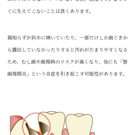
ぐに生えてこないことは良くあります。
親知らずが斜めに傾いていたり、一部だけしか歯ぐきか
ら露出していなかったりすると汚れがたまりやすくなる
ため、むし歯や歯周病のリスクが高くなり、他にも「智
歯周囲炎」という炎症を引き起こす可能性があります。