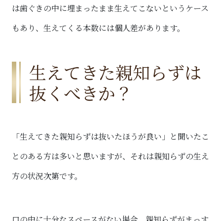
は歯ぐきの中に埋まったまま生えてこないというケース
もあり、生えてくる本数には個人差があります。
生えてきた親知らずは
抜くべきか？
「生えてきた親知らずは抜いたほうが良い」と聞いたこ
とのある方は多いと思いますが、それは親知らずの生え
方の状況次第です。
口の中に十分なスペースがない場合、親知らずがまっす