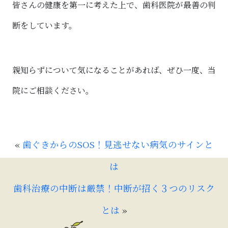
皆さんの健康を第一に考えた上で、歯科医院が最善の判
断をしています。
親知らずについて気になることがあれば、ぜひ一度、当
院にご相談ください。
«
歯ぐきからのSOS！見逃せない病気のサインと
は
歯科治療の中断は厳禁！中断が招く３つのリスク
とは
»