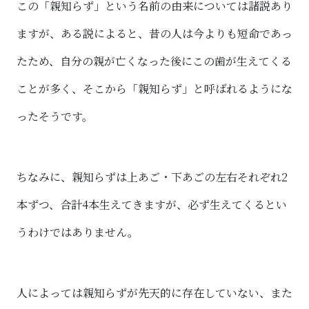
この「親知らず」という名前の由来については諸説あり
ますが、ある説によると、昔の人は今よりも短命であっ
たため、自分の親が亡くなった後にこの歯が生えてくる
ことが多く、そこから「親知らず」と呼ばれるようにな
ったそうです。
ちなみに、親知らずは上あご・下あごの左右それぞれ2
本ずつ、合計4本生えてきますが、必ず生えてくるとい
うわけではありません。
人によっては親知らずが先天的に存在していない、また