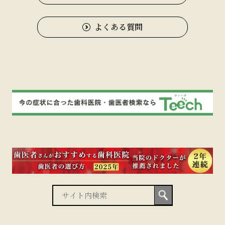
よくある質問