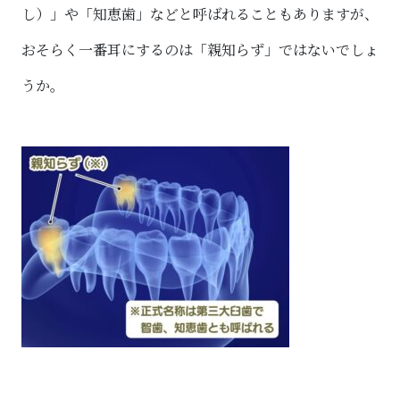
し）」や「知恵歯」などと呼ばれることもありますが、
おそらく一番耳にするのは「親知らず」ではないでしょ
うか。