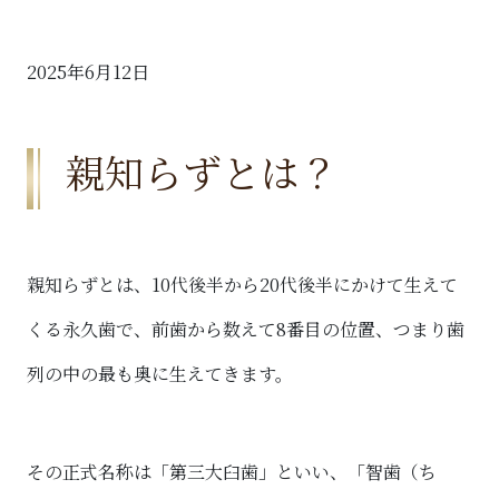
2025年6月12日
親知らずとは？
親知らずとは、10代後半から20代後半にかけて生えて
くる永久歯で、前歯から数えて8番目の位置、つまり歯
列の中の最も奥に生えてきます。
その正式名称は「第三大臼歯」といい、「智歯（ち