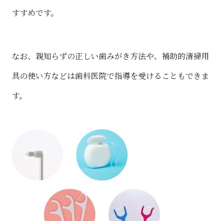
すすめです。
なお、親知らずの正しい歯みがき方法や、補助的清掃用
具の使い方などは歯科医院で指導を受けることもできま
す。