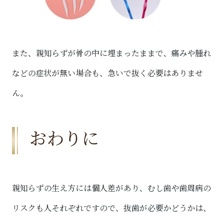
また、親知らずが骨の中に埋まったままで、痛みや腫れ
などの症状が無い場合も、急いで抜く必要はありませ
ん。
おわりに
親知らずの生え方には個人差があり、むし歯や歯周病の
リスクも人それぞれですので、抜歯が必要かどうかは、